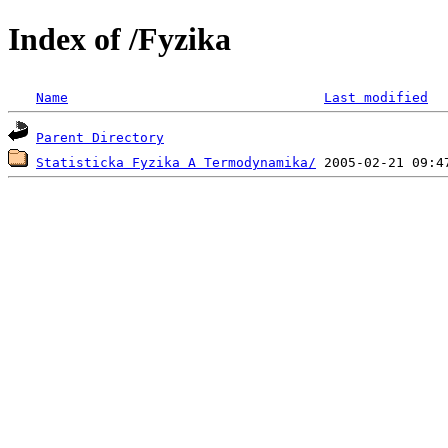
Index of /Fyzika
Name
Last modified
Parent Directory
Statisticka Fyzika A Termodynamika/