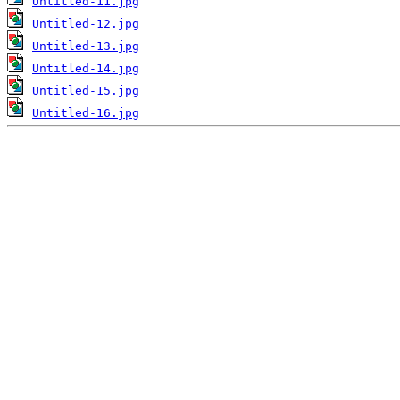
Untitled-11.jpg
Untitled-12.jpg
Untitled-13.jpg
Untitled-14.jpg
Untitled-15.jpg
Untitled-16.jpg