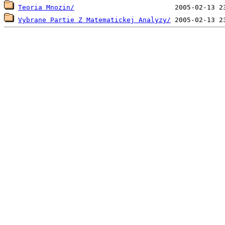
Teoria Mnozin/
Vybrane Partie Z Matematickej Analyzy/